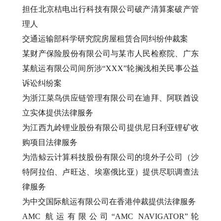
担任北京桔电出行科技有限公司破产清算案破产管
理人
交通运输部科学研究院房屋租赁合同纠纷仲裁案
某财产保险股份有限公司与某市人民检察院、广东
某航运有限公司间所涉“XXX”轮搁浅相关民事公益
诉讼纠纷案
为浙江菜鸟供应链管理有限公司在迪拜、阿联酋设
立实体提供法律服务
为江西九岭锂业股份有限公司提供尼日利亚锂矿收
购项目法律服务
为浩鲸云计算科技股份有限公司的境外子公司（沙
特阿拉伯、卢旺达、埃塞俄比亚）提供尽职调查法
律服务
为中交国际航运有限公司在香港仲裁提供法律服务
AMC 航运有限公司“AMC NAVIGATOR”轮