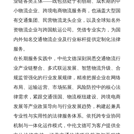
业链各类主体
——
既包括处于初创期、成长期的中
小物流企业、跨境电商物流服务商，也涵盖大型国
有交通集团、民营物流龙头企业，以及全球知名外
资物流企业与跨国航运公司。凭借专业实力，为国
内外知名交通物流企业及行业标杆提供定制化法律
服务。
在长期服务实践中，中伦文德深刻洞悉交通物流行
业产业链整合、多式联运发展、智慧物流升级、合
规监管强化的行业发展规律，精准把握企业在网络
布局、运输运营、市场拓展、风险防控中的核心法
律需求，紧跟交通强国、物流枢纽建设、跨境电商
发展等产业政策导向与行业发展趋势，构建起兼具
专业性与实用性的法律服务体系。依托跨专业协同
机制与一体化运作模式，中伦文德可为客户提供全