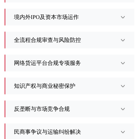
境内外IPO及资本市场运作
全流程合规审查与风险防控
网络货运平台合规专项服务
知识产权与商业秘密保护
反垄断与市场竞争合规
民商事争议与运输纠纷解决