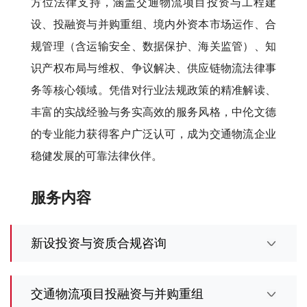
方位法律支持，涵盖交通物流项目投资与工程建
设、投融资与并购重组、境内外资本市场运作、合
规管理（含运输安全、数据保护、海关监管）、知
识产权布局与维权、争议解决、供应链物流法律事
务等核心领域。凭借对行业法规政策的精准解读、
丰富的实战经验与务实高效的服务风格，中伦文德
的专业能力获得客户广泛认可，成为交通物流企业
稳健发展的可靠法律伙伴。
服务内容
新设投资与资质合规咨询
交通物流项目投融资与并购重组