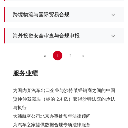
跨境物流与国际贸易合规
海外投资安全审查与合规申报
«
1
2
»
服务业绩
为国内某汽车出口企业与沙特某经销商之间的中国
贸仲仲裁裁决（标的 2.4 亿）获得沙特法院的承认
与执行
大韩航空公司北京办事处常年法律顾问
为汽车之家提供数据合规专项法律服务