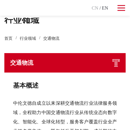
CN
/ EN
行业领域
首页
行业领域
交通物流
交通物流
基本概述
中伦文德自成立以来深耕交通物流行业法律服务领
域，全程助力中国交通物流行业从传统业态向数字
化、智能化、全球化转型，服务客户覆盖行业全产