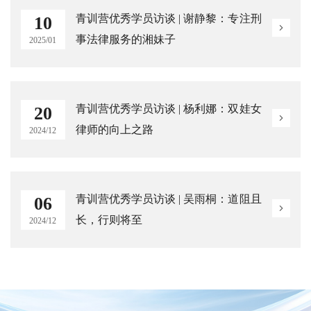
青训营优秀学员访谈 | 谢静黎：专注刑
10
事法律服务的湘妹子
2025/01
青训营优秀学员访谈 | 杨利娜：双娃女
20
律师的向上之路
2024/12
青训营优秀学员访谈 | 吴雨桐：道阻且
06
长，行则将至
2024/12